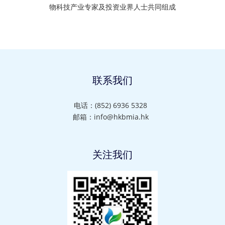
物科技产业专家及投资业界人士共同组成
联系我们
电话：(852) 6936 5328
邮箱：info@hkbmia.hk
关注我们