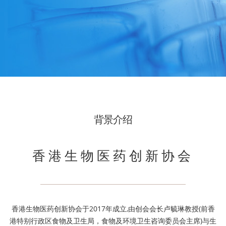
背景介绍
香港生物医药创新协会
香港生物医药创新协会于2017年成立,由创会会长卢毓琳教授(前香
港特别行政区食物及卫生局，食物及环境卫生咨询委员会主席)与生